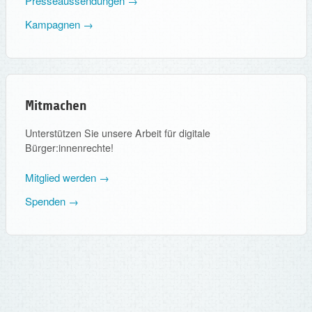
Presseaussendungen →
Kampagnen →
Mitmachen
Unterstützen Sie unsere Arbeit für digitale
Bürger:innenrechte!
Mitglied werden →
Spenden →