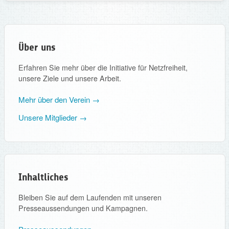
Über uns
Erfahren Sie mehr über die Initiative für Netzfreiheit,
unsere Ziele und unsere Arbeit.
Mehr über den Verein →
Unsere Mitglieder →
Inhaltliches
Bleiben Sie auf dem Laufenden mit unseren
Presseaussendungen und Kampagnen.