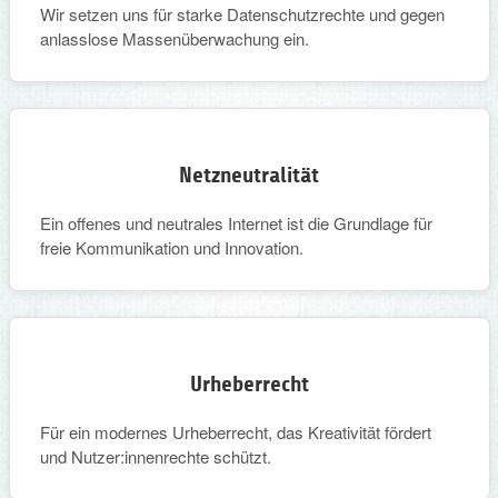
Wir setzen uns für starke Datenschutzrechte und gegen
anlasslose Massenüberwachung ein.
Netzneutralität
Ein offenes und neutrales Internet ist die Grundlage für
freie Kommunikation und Innovation.
Urheberrecht
Für ein modernes Urheberrecht, das Kreativität fördert
und Nutzer:innenrechte schützt.