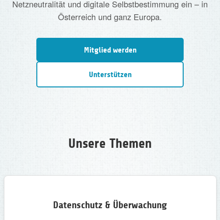
Netzneutralität und digitale Selbstbestimmung ein – in
Österreich und ganz Europa.
Mitglied werden
Unterstützen
Unsere Themen
Datenschutz & Überwachung